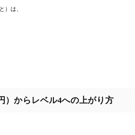
と）は、
1億円）からレベル4への上がり方