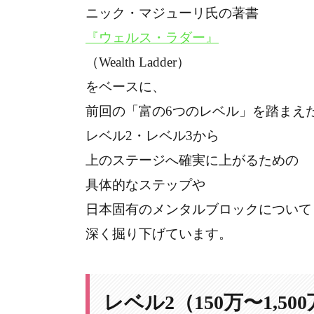
ニック・マジューリ氏の著書
『ウェルス・ラダー』
（Wealth Ladder）
をベースに、
前回の「富の6つのレベル」を踏まえ
レベル2・レベル3から
上のステージへ確実に上がるための
具体的なステップや
日本固有のメンタルブロックについて
深く掘り下げています。
レベル2（150万〜1,