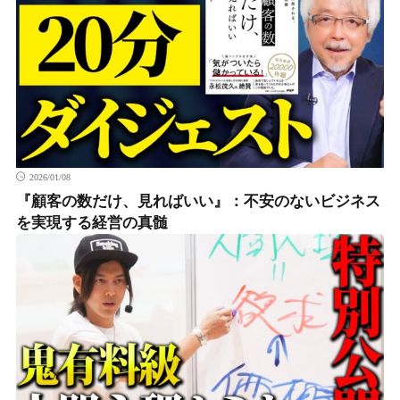
2026/01/08
『顧客の数だけ、見ればいい』：不安のないビジネス
を実現する経営の真髄