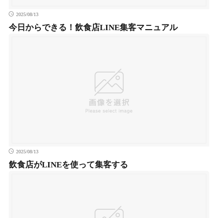
2025/08/13
今日からできる！飲食店LINE集客マニュアル
2025/08/13
飲食店がLINEを使って集客する