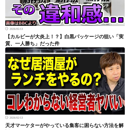
2026/05/13
【カルビーが大炎上！？】白黒パッケージの狙い「実
質、一人勝ち」だった件
2026/02/13
天才マーケターがやっている集客に困らない方法を解