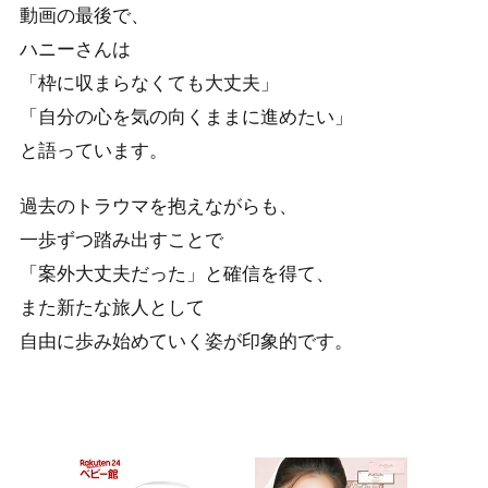
動画の最後で、
ハニーさんは
「枠に収まらなくても大丈夫」
「自分の心を気の向くままに進めたい」
と語っています。
過去のトラウマを抱えながらも、
一歩ずつ踏み出すことで
「案外大丈夫だった」と確信を得て、
また新たな旅人として
自由に歩み始めていく姿が印象的です。