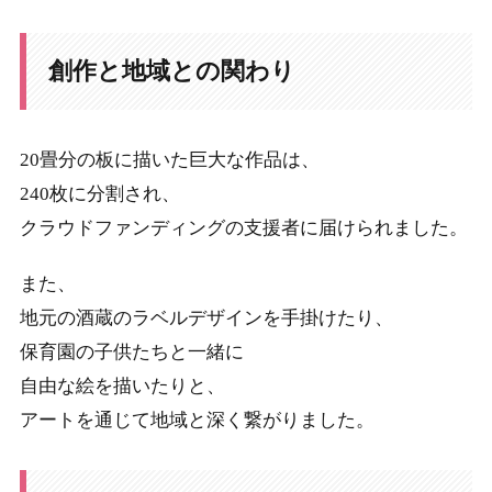
創作と地域との関わり
20畳分の板に描いた巨大な作品は、
240枚に分割され、
クラウドファンディングの支援者に届けられました。
また、
地元の酒蔵のラベルデザインを手掛けたり、
保育園の子供たちと一緒に
自由な絵を描いたりと、
アートを通じて地域と深く繋がりました。