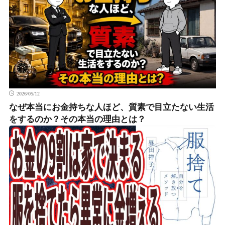
2026/05/12
なぜ本当にお金持ちな人ほど、質素で目立たない生活
をするのか？その本当の理由とは？