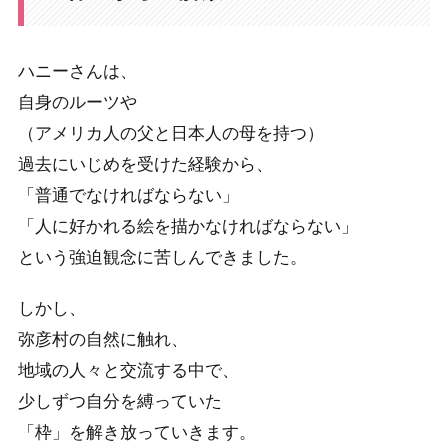
ハニーさんは、
自身のルーツや
（アメリカ人の父と日本人の母を持つ）
過去にいじめを受けた経験から、
「普通でなければならない」
「人に好かれる絵を描かなければならない」
という強迫観念に苦しんできました。
しかし、
弥彦村の自然に触れ、
地域の人々と交流する中で、
少しずつ自分を縛っていた
「枠」を解き放っていきます。