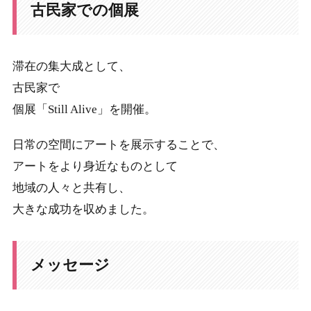
古民家での個展
滞在の集大成として、
古民家で
個展「Still Alive」を開催。
日常の空間にアートを展示することで、
アートをより身近なものとして
地域の人々と共有し、
大きな成功を収めました。
メッセージ