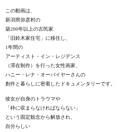
この動画は、
新潟県弥彦村の
築200年以上の古民家
「旧鈴木家住宅」に移住し、
1年間の
アーティスト・イン・レジデンス
（滞在制作）を行った女性画家、
ハニー・レナ・オーバイヤーさんの
創作と暮らしに密着したドキュメンタリーです。
彼女が自身のトラウマや
「枠に収まらなければならない」
という固定観念から解放され、
自分らしい