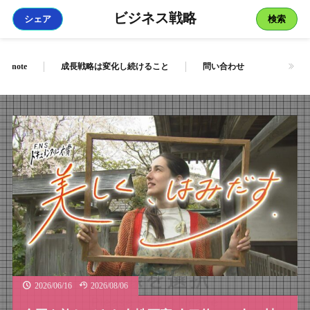
ビジネス戦略
シェア
検索
note
成長戦略は変化し続けること
問い合わせ
2026/06/16
2026/08/06