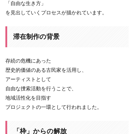
「自由な生き方」
を見出していくプロセスが描かれています。
滞在制作の背景
存続の危機にあった
歴史的価値のある古民家を活用し、
アーティストとして
自由な捜索活動を行うことで、
地域活性化を目指す
プロジェクトの一環として行われました。
「枠」からの解放