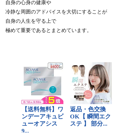
自身の心身の健康や
冷静な周囲のアドバイスを大切にすることが
自身の人生を守る上で
極めて重要であるとまとめています。