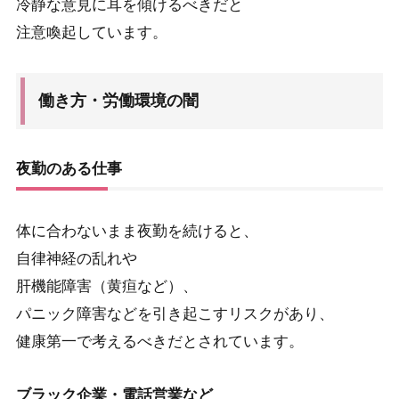
冷静な意見に耳を傾けるべきだと
注意喚起しています。
働き方・労働環境の闇
夜勤のある仕事
体に合わないまま夜勤を続けると、
自律神経の乱れや
肝機能障害（黄疸など）、
パニック障害などを引き起こすリスクがあり、
健康第一で考えるべきだとされています。
ブラック企業・電話営業など