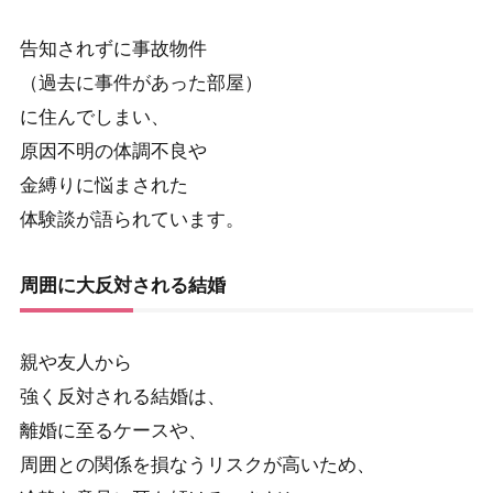
告知されずに事故物件
（過去に事件があった部屋）
に住んでしまい、
原因不明の体調不良や
金縛りに悩まされた
体験談が語られています。
周囲に大反対される結婚
親や友人から
強く反対される結婚は、
離婚に至るケースや、
周囲との関係を損なうリスクが高いため、