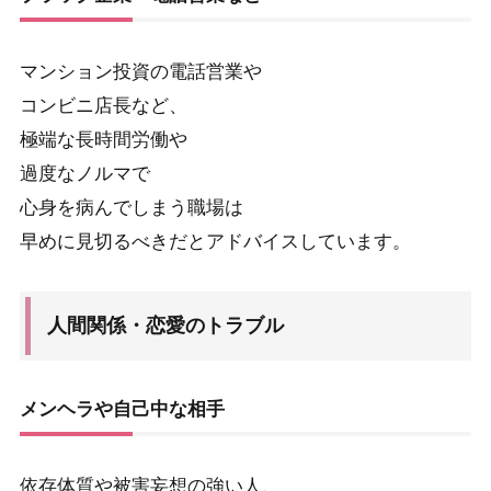
マンション投資の電話営業や
コンビニ店長など、
極端な長時間労働や
過度なノルマで
心身を病んでしまう職場は
早めに見切るべきだとアドバイスしています。
人間関係・恋愛のトラブル
メンヘラや自己中な相手
依存体質や被害妄想の強い人、