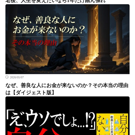
老後、人生を変えたいなら1年だけ踏ん張れ
2026/05/07
なぜ、善良な人にお金が来ないのか？その本当の理由
は【ダイジェスト版】