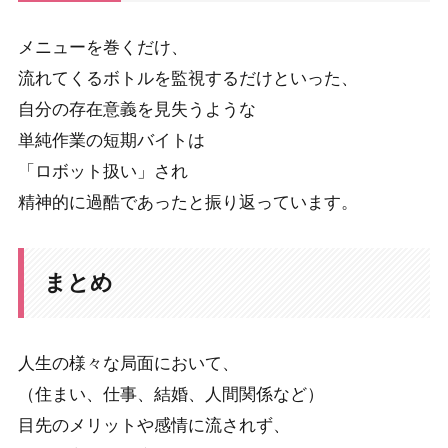
メニューを巻くだけ、
流れてくるボトルを監視するだけといった、
自分の存在意義を見失うような
単純作業の短期バイトは
「ロボット扱い」され
精神的に過酷であったと振り返っています。
まとめ
人生の様々な局面において、
（住まい、仕事、結婚、人間関係など）
目先のメリットや感情に流されず、