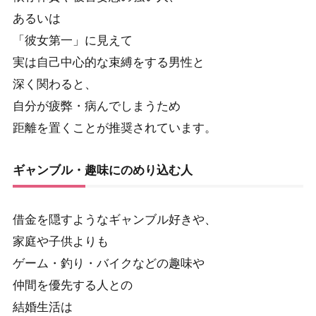
あるいは
「彼女第一」に見えて
実は自己中心的な束縛をする男性と
深く関わると、
自分が疲弊・病んでしまうため
距離を置くことが推奨されています。
ギャンブル・趣味にのめり込む人
借金を隠すようなギャンブル好きや、
家庭や子供よりも
ゲーム・釣り・バイクなどの趣味や
仲間を優先する人との
結婚生活は