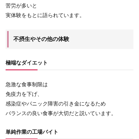
苦労が多いと
実体験をもとに語られています。
不摂生やその他の体験
極端なダイエット
急激な食事制限は
免疫力を下げ、
感染症やパニック障害の引き金になるため
バランスの良い食事が大切だと説いています。
単純作業の工場バイト