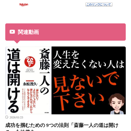
関連動画
2026/01/23
成功を掴むための 9つの法則「斎藤一人の道は開け