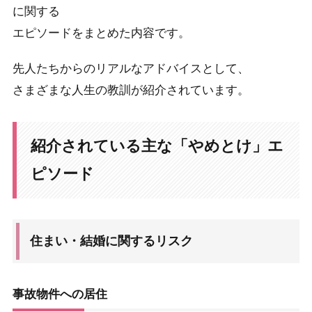
に関する
エピソードをまとめた内容です。
先人たちからのリアルなアドバイスとして、
さまざまな人生の教訓が紹介されています。
紹介されている主な「やめとけ」エ
ピソード
住まい・結婚に関するリスク
事故物件への居住