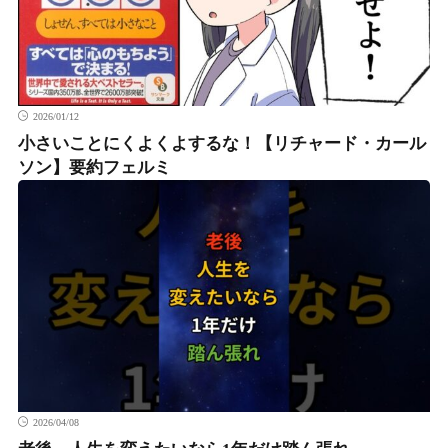
2026/01/12
小さいことにくよくよするな！【リチャード・カール
ソン】要約フェルミ
2026/04/08