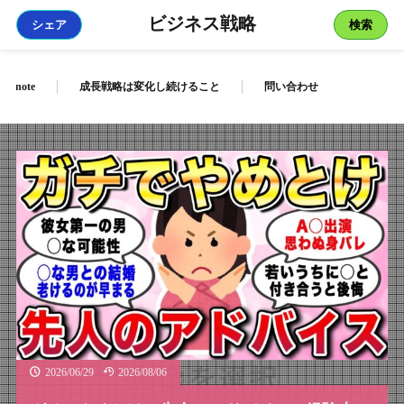
ビジネス戦略
シェア
検索
note
成長戦略は変化し続けること
問い合わせ
2026/06/29
2026/08/06