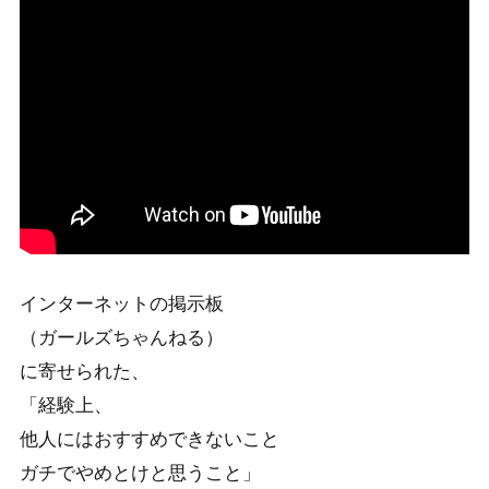
インターネットの掲示板
（ガールズちゃんねる）
に寄せられた、
「経験上、
他人にはおすすめできないこと
ガチでやめとけと思うこと」