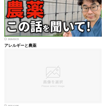
2026/03/23
アレルギーと農薬
2025/12/06