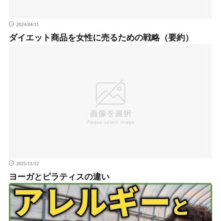
2024/04/11
ダイエット商品を女性に売るための戦略（要約）
2025/11/12
ヨーガとピラティスの違い