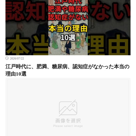
2026/07/22
江戸時代に、肥満、糖尿病、認知症がなかった本当の
理由10選