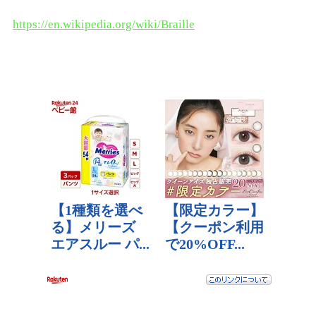
https://en.wikipedia.org/wiki/Braille