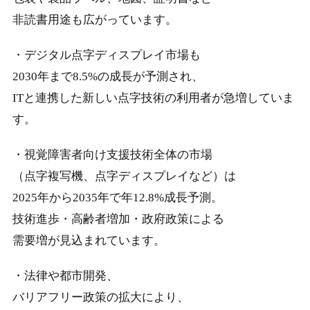
非読書用途も広がっています。
・デジタル点字ディスプレイ市場も
2030年まで8.5%の成長が予測され、
ITと連携した新しい点字技術の利用者が急増していま
す。
・視覚障害者向け支援技術全体の市場
（点字複写機、点字ディスプレイなど）は
2025年から2035年で年12.8%成長予測。
技術進歩・高齢者増加・政府政策による
需要増が見込まれています。
・法律や都市開発、
バリアフリー政策の拡大により、