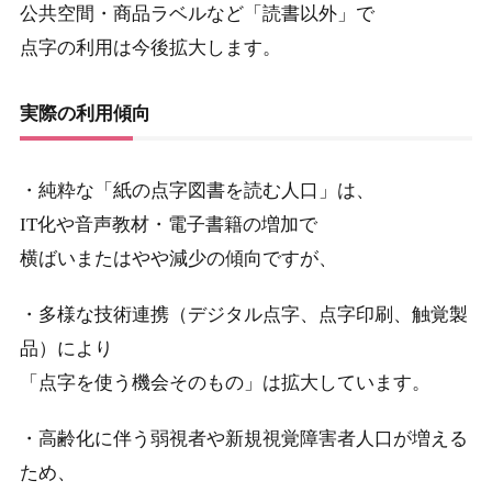
公共空間・商品ラベルなど「読書以外」で
点字の利用は今後拡大します。
実際の利用傾向
・純粋な「紙の点字図書を読む人口」は、
IT化や音声教材・電子書籍の増加で
横ばいまたはやや減少の傾向ですが、
・多様な技術連携（デジタル点字、点字印刷、触覚製
品）により
「点字を使う機会そのもの」は拡大しています。
・高齢化に伴う弱視者や新規視覚障害者人口が増える
ため、