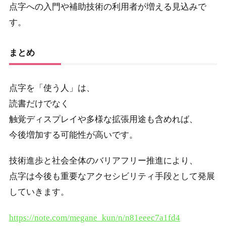
点字への入門や補助技術の利用者が増える見込みで
す。
まとめ
点字を「使う人」は、
読書だけでなく
触覚ディスプレイや多様な拡張用途も含めれば、
今後増加する可能性が高いです。
技術進歩と社会全体のバリアフリー推進により、
点字は今後も重要なアクセシビリティ手段として発展
していきます。
https://note.com/megane_kun/n/n81eeec7a1fd4